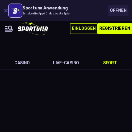
Sportuna Anwendung
ÖFFNEN
Erhalte die App für das beste Spiel
EINLOGGEN
REGISTRIEREN
CASINO
LIVE-CASINO
SPORT