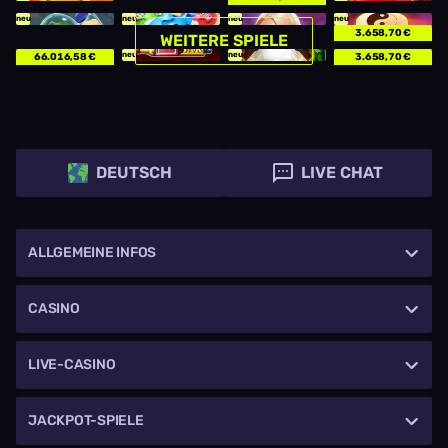
neu
neu
neu
neu
3.658,70 €
WEITERE SPIELE
neu
neu
66.016,58 €
3.658,70 €
DEUTSCH
LIVE CHAT
ALLGEMEINE INFOS
CASINO
LIVE-CASINO
JACKPOT-SPIELE