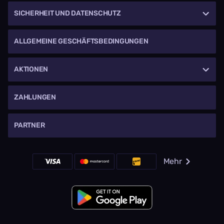
Erreichbarkeit zu gewährleisten. Bleib also bei uns, um mehr über
SICHERHEIT UND DATENSCHUTZ
Sportuna zu erfahren!
Das Design einer außergewöhnlichen Online Wetten -
ALLGEMEINE GESCHÄFTSBEDINGUNGEN
und Online Casino Seite für dich
Um sicherzustellen, dass der erste Eindruck, den du von Sportuna
AKTIONEN
online casino bekommst, ein guter ist, haben wir ein einzigartiges
Design entworfen und umgesetzt. Da wir wissen, dass das Layout
das Gesicht einer Website ist, war es für Sportuna von größter
ZAHLUNGEN
Bedeutung, dass es alle Kriterien erfüllt. Und während viele Online
Websites für Online Wetten und Online Casinos auf ein und denselben
PARTNER
Look setzen, hatten wir ein klares Bild der Website im Kopf, das sich
gut anfühlt und gut aussieht. Nicht nur das, sondern es ist auch
bequemer im konventionell gestalteten Raum, mit viel
Modernisierung und einem scharfen Look. Auf der anderen Seite
Mehr
kannst du ein hochmodernes Design sehen, das die meisten Spieler,
die an eine traditionellere Website gewöhnt sind, definitiv
überraschen wird. Aber was die tatsächliche
Benutzerfreundlichkeit beweist, die wir meinen, sind die folgenden
Funktionen:
Sportuna und alle seine Spiele werden ultraschnell geladen, egal,