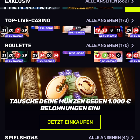
EXKLUSIV
ALLE ANSEHEN (662)
TOP-LIVE-CASINO
ALLE ANSEHEN (173)
0,2 €
 - 500 € 
7 / 7
31
20
7
29
19
23
8
11
29
34
50 €
 - 5.000 € 
21
0,1 €
30
 - 20.000 € 
13
29
11
0,1 €
28
 - 20.000 € 
3
4
29
0,1 €
33
 - 2
25
7
9
29
31
28
15
14
29
3
ROULETTE
ALLE ANSEHEN (170)
28
25
20
2
3
27
20
34
7
35
neu
0,2 €
 - 500 € 
31
20
7
29
29
34
26
34
9
0
36
6
19
23
10
31
2
29
14
20
4
8
30
5
21
0,1 €
30
 - 20.000 € 
13
29
29
0,1 €
33
 - 20.000 € 
14
34
23
0,1 €
30
 - 5.000 € 
3
36
11
0,1 €
28
 - 2
25
7
9
29
29
3
0
16
14
14
0
14
31
28
28
25
20
2
7
35
28
35
36
11
27
12
3
27
10
31
2
29
30
5
34
14
7
9
19
32
14
20
TAUSCHE DEINE MÜNZEN GEGEN 1.000 €
BELOHNUNGEN EIN!
JETZT EINKAUFEN
SPIELSHOWS
ALLE ANSEHEN (41)