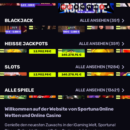
neu
0,2 €
 - 500 € 
19
23
8
11
11
28
3
4
31
28
15
0,1 €
14
 - 20.000 € 
3
27
20
34
BLACKJACK
14
20
4
8
ALLE ANSEHEN (351)
neu
neu
neu
7 / 7
1 / 7
50 €
 - 5.000 € 
100 €
 - 2.000 € 
HEISSE JACKPOTS
ALLE ANSEHEN (359)
neu
neu
neu
neu
12.902,98 €
140.278,91 €
SLOTS
ALLE ANSEHEN (11284)
neu
neu
neu
12.902,98 €
140.278,91 €
ALLE SPIELE
ALLE ANSEHEN (13621)
neu
neu
neu
Willkommen auf der Website von Sportuna Online
Wetten und Online Casino
Genieße den neuesten Zuwachs in der iGaming Welt, Sportuna!