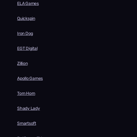
ELA Games
Quickspin
Iron Dog
EGT Digital
Zillion
Apollo Games
Tom Horn
Shady Lady
Smartsoft