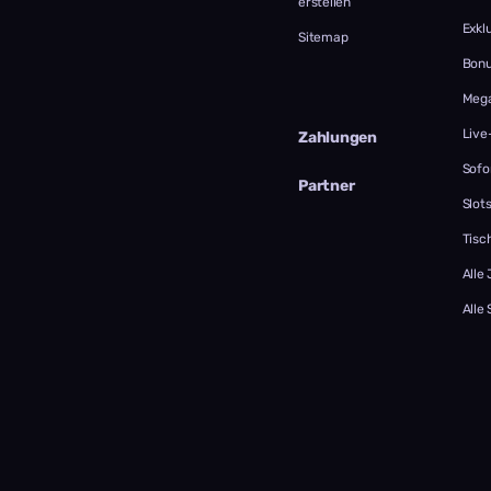
erstellen
Exkl
Sitemap
Bonu
Meg
Live
Zahlungen
Sofo
Partner
Slot
Tisc
Alle
Alle 