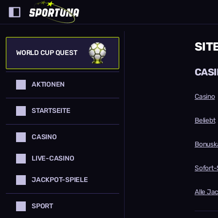
SIT
WORLD CUP QUEST
CASI
AKTIONEN
Casino
STARTSEITE
Beliebt
CASINO
Bonusk
LIVE-CASINO
Sofort-
JACKPOT-SPIELE
Alle Ja
SPORT