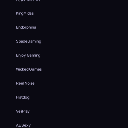
KingMidas
Endorphina
SpadeGaming
Enjoy Gaming
Wicked Games
Reel Noise
Flatdog
VeliPlay
AE Sexy