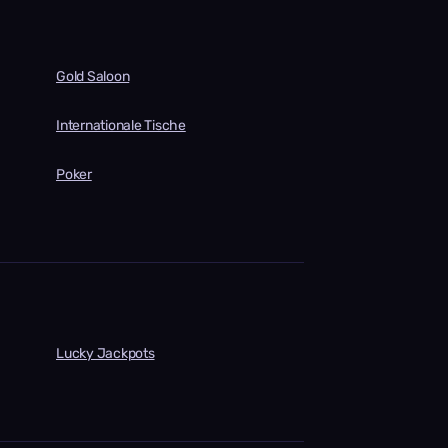
Gold Saloon
Internationale Tische
Poker
Lucky Jackpots