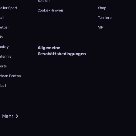
Spielen
mehr, denn die Idee des Live Casinos ist geradezu
eller Sport
Shop
ind:
Cookie-Hinweis
all
Turniere
 52 Karten gespielt wird und auch Twenty-One
etball
VIP
rt "kleines Rad" benannt wurde.
 Ergebnissen gespielt wird.
is
ihres Pokerblatts wettest.
ockey
Allgemeine
nden kannst. Zu den Gameshow Spielen gehören
Geschäftsbedingungen
htennis
also siehst, ist die Auswahl ziemlich groß und du
 Website und die Spiele selbst sind jederzeit
orts
ican Football
ball
piel navigieren, das du gerne spielen möchtest.
u starten. Beachte jedoch, dass Live Casino Titel
möglich, es sei denn, es ist angegeben. Außerdem
 dir mit etwas Glück tatsächlich etwas Geld
Mehr
d du im Spiel selbst bist, den Einsatz platzierst
nsiehst, werden die Spiele von echten Dealern
rauchst du eine stabile Internetverbindung und