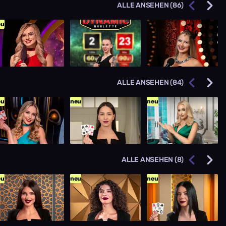
ALLE ANSEHEN (86)
eu
ALLE ANSEHEN (84)
eu
neu
neu
ALLE ANSEHEN (8)
eu
neu
neu