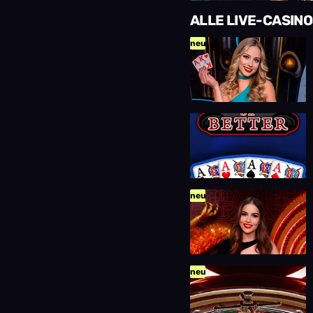
ALLE LIVE-CASIN
neu
neu
neu