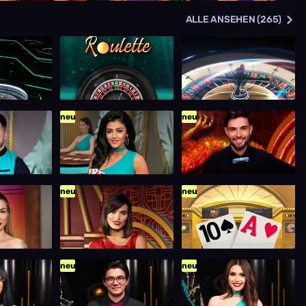
ALLE ANSEHEN (265)
neu
neu
neu
neu
neu
neu