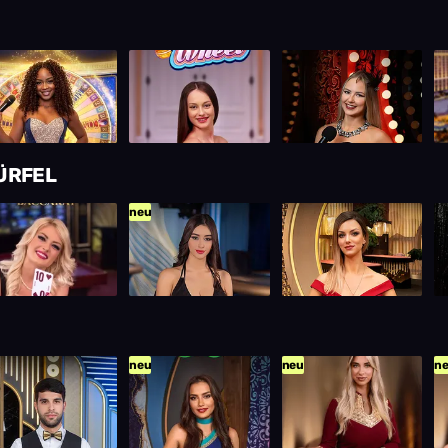
ÜRFEL
neu
neu
neu
n