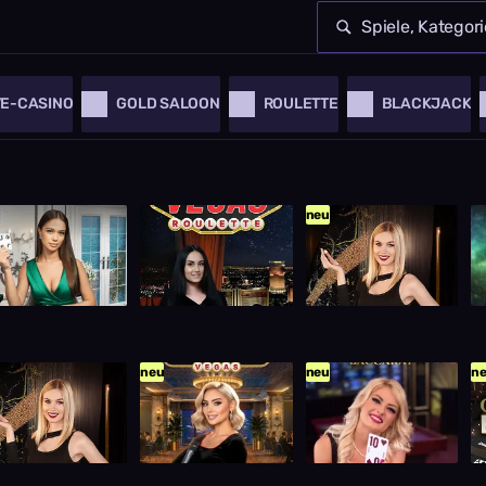
Spiele, Kategor
VE-CASINO
GOLD SALOON
ROULETTE
BLACKJACK
neu
neu
neu
n