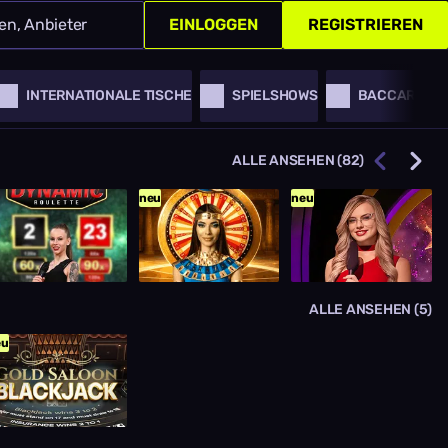
ien, Anbieter
EINLOGGEN
REGISTRIEREN
INTERNATIONALE TISCHE
SPIELSHOWS
BACCARAT U
ALLE ANSEHEN (82)
neu
neu
ALLE ANSEHEN (5)
eu