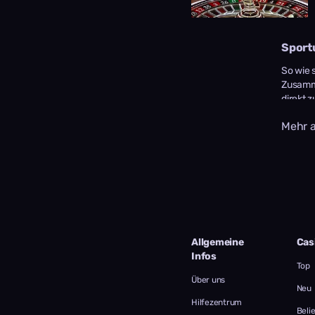
Sportu
So wie 
Zusamme
direkt 
Verfügu
Mehr 
viel ec
hat. Si
sagen, 
Untersc
wo du d
Moderat
fortsch
dieser 
der Beda
Allgemeine
Cas
Infos
Top
Hier s
Über uns
Neu
Wenn du
Hilfezentrum
genieße
Beli