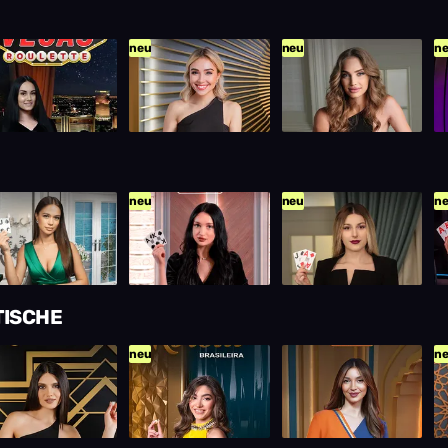
neu
neu
n
neu
neu
n
TISCHE
neu
n