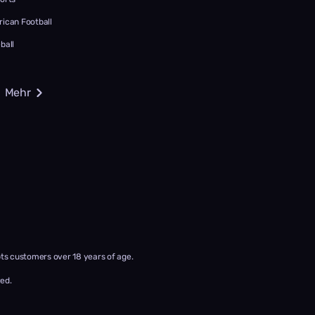
ican Football
ball
Mehr
ts customers over 18 years of age.
ed.