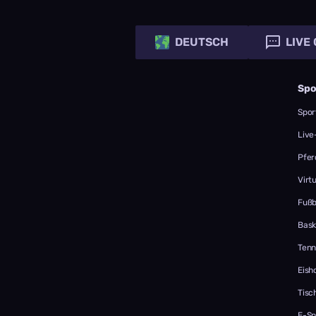
DEUTSCH
LIVE
Spo
Spor
Live
Pfer
Virtu
Fußb
Bask
Tenn
Eish
Tisc
E-Sp