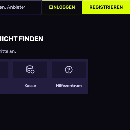
ien, Anbieter
EINLOGGEN
REGISTRIEREN
NICHT FINDEN
itte an.
Kasse
Hilfezentrum