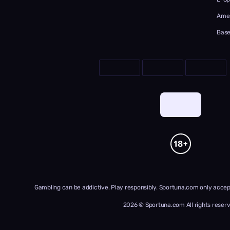
Amer
Base
Gambling can be addictive. Play responsibly. Sportuna.com only accep
2026 © Sportuna.com All rights reserv